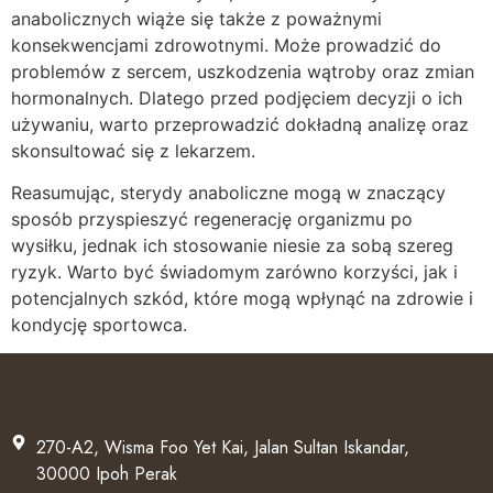
anabolicznych wiąże się także z poważnymi
konsekwencjami zdrowotnymi. Może prowadzić do
problemów z sercem, uszkodzenia wątroby oraz zmian
hormonalnych. Dlatego przed podjęciem decyzji o ich
używaniu, warto przeprowadzić dokładną analizę oraz
skonsultować się z lekarzem.
Reasumując, sterydy anaboliczne mogą w znaczący
sposób przyspieszyć regenerację organizmu po
wysiłku, jednak ich stosowanie niesie za sobą szereg
ryzyk. Warto być świadomym zarówno korzyści, jak i
potencjalnych szkód, które mogą wpłynąć na zdrowie i
kondycję sportowca.
270-A2, Wisma Foo Yet Kai, Jalan Sultan Iskandar,
30000 Ipoh Perak