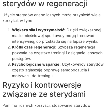
sterydów w regeneracji
Użycie sterydów anabolicznych może przynieść wiele
korzyści, w tym:
Większa siła i wytrzymałość:
Dzięki zwiększonej
masie mięśniowej sportowcy mogą trenować
intensywniej, co przekłada się na lepsze wyniki.
Krótki czas regeneracji:
Szybsza regeneracja
pozwala na częstsze treningi i osiąganie lepszych
postępów.
Psychologiczne wsparcie:
Użytkownicy sterydów
często zgłaszają poprawę samopoczucia i
motywacji do treningu.
Ryzyko i kontrowersje
związane ze sterydami
Pomimo licznych korzyści, stosowanie sterydów