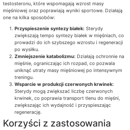
testosteronu, które wspomagają wzrost masy
mięśniowej oraz poprawiają wyniki sportowe. Działają
one na kilka sposobów:
Przyspieszenie syntezy białek:
Sterydy
zwiększają tempo syntezy białek w mięśniach, co
prowadzi do ich szybszego wzrostu i regeneracji
po wysiłku.
Zmniejszenie katabolizmu:
Działają ochronnie na
mięśnie, ograniczając ich rozpad, co pozwala
uniknąć utraty masy mięśniowej po intensywnym
treningu.
Wsparcie w produkcji czerwonych krwinek:
Sterydy mogą zwiększać liczbę czerwonych
krwinek, co poprawia transport tlenu do mięśni,
zwiększając ich wydajność i przyspieszając
regenerację.
Korzyści z zastosowania