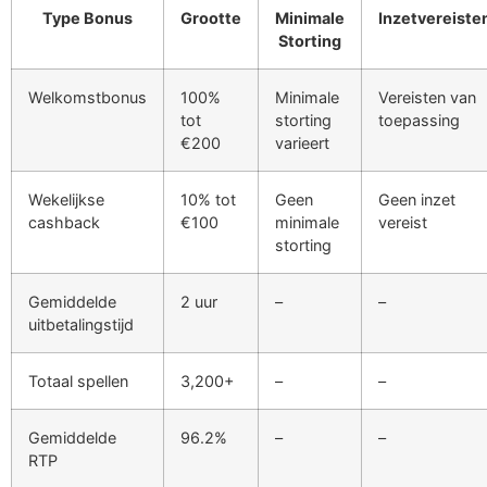
Type Bonus
Grootte
Minimale
Inzetvereiste
Storting
Welkomstbonus
100%
Minimale
Vereisten van
tot
storting
toepassing
€200
varieert
Wekelijkse
10% tot
Geen
Geen inzet
cashback
€100
minimale
vereist
storting
Gemiddelde
2 uur
–
–
uitbetalingstijd
Totaal spellen
3,200+
–
–
Gemiddelde
96.2%
–
–
RTP