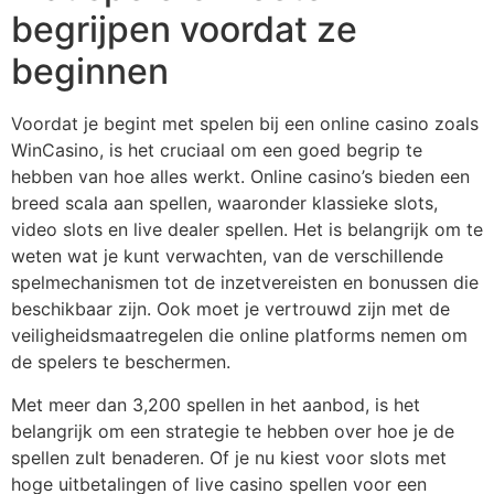
begrijpen voordat ze
beginnen
Voordat je begint met spelen bij een online casino zoals
WinCasino, is het cruciaal om een goed begrip te
hebben van hoe alles werkt. Online casino’s bieden een
breed scala aan spellen, waaronder klassieke slots,
video slots en live dealer spellen. Het is belangrijk om te
weten wat je kunt verwachten, van de verschillende
spelmechanismen tot de inzetvereisten en bonussen die
beschikbaar zijn. Ook moet je vertrouwd zijn met de
veiligheidsmaatregelen die online platforms nemen om
de spelers te beschermen.
Met meer dan 3,200 spellen in het aanbod, is het
belangrijk om een strategie te hebben over hoe je de
spellen zult benaderen. Of je nu kiest voor slots met
hoge uitbetalingen of live casino spellen voor een