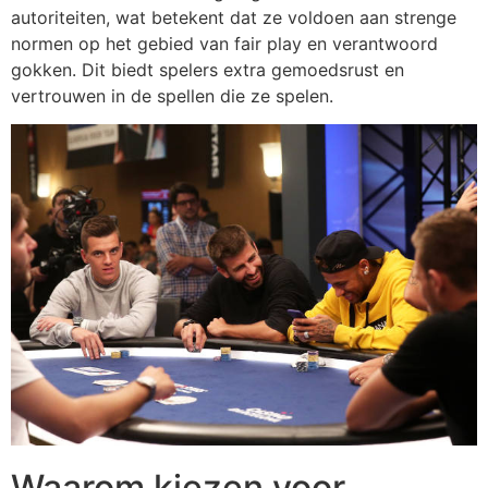
autoriteiten, wat betekent dat ze voldoen aan strenge
normen op het gebied van fair play en verantwoord
gokken. Dit biedt spelers extra gemoedsrust en
vertrouwen in de spellen die ze spelen.
Waarom kiezen voor