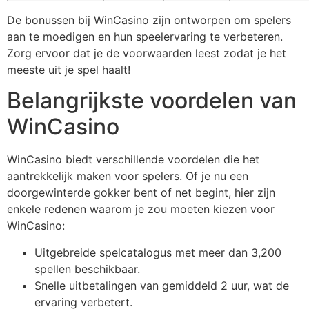
De bonussen bij WinCasino zijn ontworpen om spelers
aan te moedigen en hun speelervaring te verbeteren.
Zorg ervoor dat je de voorwaarden leest zodat je het
meeste uit je spel haalt!
Belangrijkste voordelen van
WinCasino
WinCasino biedt verschillende voordelen die het
aantrekkelijk maken voor spelers. Of je nu een
doorgewinterde gokker bent of net begint, hier zijn
enkele redenen waarom je zou moeten kiezen voor
WinCasino:
Uitgebreide spelcatalogus met meer dan 3,200
spellen beschikbaar.
Snelle uitbetalingen van gemiddeld 2 uur, wat de
ervaring verbetert.