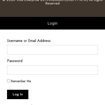
Reserved
Login
Username or Email Address
Password
Remember Me
Log In