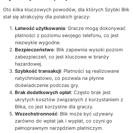
Oto kilka kluczowych powodów, dla których Szybki Blik
stał się atrakcyjny dla polskich graczy:
Łatwość użytkowania
: Gracze mogą dokonywać
płatności z poziomu swojego telefonu, co jest
niezwykle wygodne.
Bezpieczeństwo
: Blik zapewnia wysoki poziom
zabezpieczeń, co jest kluczowe w branży
hazardowej.
Szybkość transakcji
: Płatności są realizowane
natychmiastowo, co pozwala na płynne
doświadczenie podczas gry.
Brak dodatkowych opłat
: Często brak jest
ukrytych kosztów związanych z korzystaniem z
Blika, co jest korzystne dla graczy.
Wszechstronność
: Blik może być używany
zarówno do wpłat jak i wypłat, co czyni go
pełnoprawnym narzędziem płatniczym.