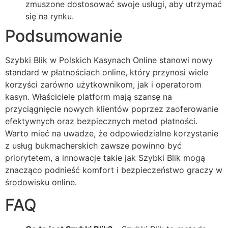
zmuszone dostosować swoje usługi, aby utrzymać
się na rynku.
Podsumowanie
Szybki Blik w Polskich Kasynach Online stanowi nowy
standard w płatnościach online, który przynosi wiele
korzyści zarówno użytkownikom, jak i operatorom
kasyn. Właściciele platform mają szansę na
przyciągnięcie nowych klientów poprzez zaoferowanie
efektywnych oraz bezpiecznych metod płatności.
Warto mieć na uwadze, że odpowiedzialne korzystanie
z usług bukmacherskich zawsze powinno być
priorytetem, a innowacje takie jak Szybki Blik mogą
znacząco podnieść komfort i bezpieczeństwo graczy w
środowisku online.
FAQ