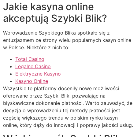
Jakie kasyna online
akceptują Szybki Blik?
Wprowadzenie Szybkiego Blika spotkało się z
entuzjazmem ze strony wielu popularnych kasyn online
w Polsce. Niektóre z nich to:
Total Casino
Legalne Casino
Elektryczne Kasyno
Kasyno Online
Wszystkie te platformy doceniły nowe możliwości
oferowane przez Szybki Blik, pozwalając na
błyskawiczne dokonanie płatności. Warto zauważyć, że
decyzja o wprowadzeniu tej metody płatności jest
częścią większego trendu w polskim rynku kasyn
online, który dąży do innowacji i poprawy jakości usług.