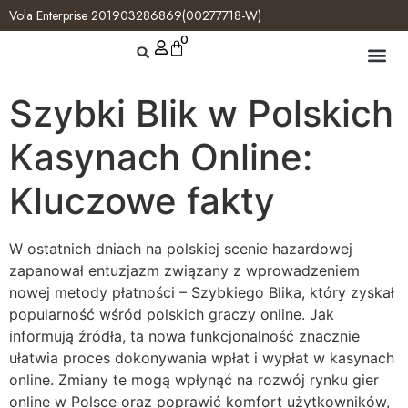
Vola Enterprise 201903286869(00277718-W)
0
Szybki Blik w Polskich
Kasynach Online:
Kluczowe fakty
W ostatnich dniach na polskiej scenie hazardowej
zapanował entuzjazm związany z wprowadzeniem
nowej metody płatności – Szybkiego Blika, który zyskał
popularność wśród polskich graczy online. Jak
informują źródła, ta nowa funkcjonalność znacznie
ułatwia proces dokonywania wpłat i wypłat w kasynach
online. Zmiany te mogą wpłynąć na rozwój rynku gier
online w Polsce oraz poprawić komfort użytkowników,