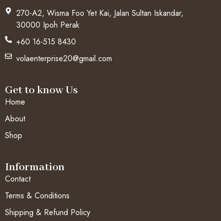
270-A2, Wisma Foo Yet Kai, Jalan Sultan Iskandar,
30000 Ipoh Perak
+60 16-515 8430
volaenterprise20@gmail.com
Get to know Us
Home
About
Shop
Information
Contact
Terms & Conditions
Shipping & Refund Policy