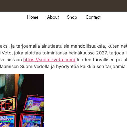
Home
About
Shop
Contact
si, ja tarjoamalla ainutlaatuisia mahdollisuuksia, kuten ne
iVeto, joka aloittaa toimintansa heinäkuussa 2027, tarjoaa l
alveluistaan
https://suomi-veto.com/
luoden turvallisen pelial
laamisen SuomiVedolla ja hyödyntää kaikkia sen tarjoamia 