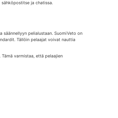
sähköpostitse ja chatissa.
ja säännellyyn pelialustaan. SuomiVeto on
dardit. Tällöin pelaajat voivat nauttia
. Tämä varmistaa, että pelaajien