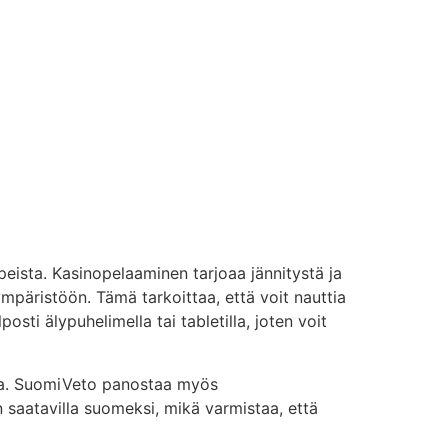
peista. Kasinopelaaminen tarjoaa jännitystä ja
mpäristöön. Tämä tarkoittaa, että voit nauttia
sti älypuhelimella tai tabletilla, joten voit
ksia. SuomiVeto panostaa myös
n saatavilla suomeksi, mikä varmistaa, että