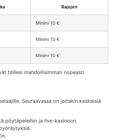
ka
Rajojen
Minimi 10 €
Minimi 10 €
Minimi 10 €
ät tilillesi mahdollisimman nopeasti.
laajille. Seuraavassa on joitakin keskeisiä
ä pöytäpeleihin ja live-kasinoon.
pyöräytyksiä.
ön.