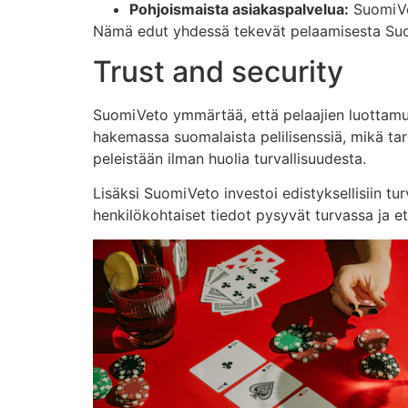
Pohjoismaista asiakaspalvelua:
SuomiVed
Nämä edut yhdessä tekevät pelaamisesta Suom
Trust and security
SuomiVeto ymmärtää, että pelaajien luottamus 
hakemassa suomalaista pelilisenssiä, mikä tarko
peleistään ilman huolia turvallisuudesta.
Lisäksi SuomiVeto investoi edistyksellisiin tu
henkilökohtaiset tiedot pysyvät turvassa ja 