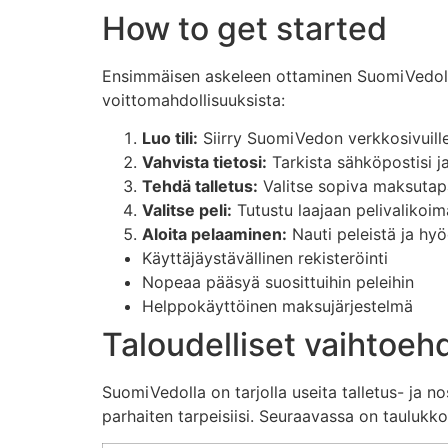
How to get started
Ensimmäisen askeleen ottaminen SuomiVedolla 
voittomahdollisuuksista:
Luo tili:
Siirry SuomiVedon verkkosivuille j
Vahvista tietosi:
Tarkista sähköpostisi ja 
Tehdä talletus:
Valitse sopiva maksutapa 
Valitse peli:
Tutustu laajaan pelivalikoima
Aloita pelaaminen:
Nauti peleistä ja hyö
Käyttäjäystävällinen rekisteröinti
Nopeaa pääsyä suosittuihin peleihin
Helppokäyttöinen maksujärjestelmä
Taloudelliset vaihtoeh
SuomiVedolla on tarjolla useita talletus- ja n
parhaiten tarpeisiisi. Seuraavassa on taulukko