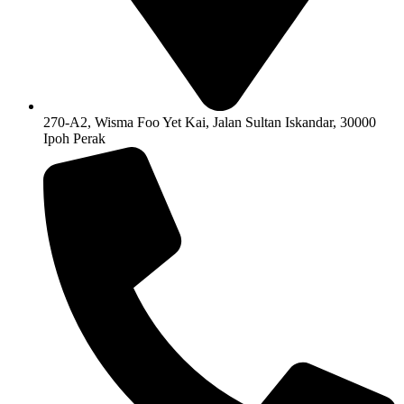
270-A2, Wisma Foo Yet Kai, Jalan Sultan Iskandar, 30000
Ipoh Perak