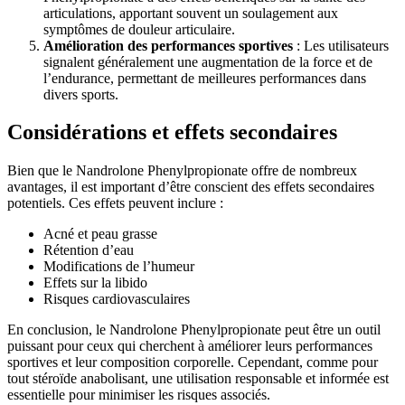
articulations, apportant souvent un soulagement aux
symptômes de douleur articulaire.
Amélioration des performances sportives
: Les utilisateurs
signalent généralement une augmentation de la force et de
l’endurance, permettant de meilleures performances dans
divers sports.
Considérations et effets secondaires
Bien que le Nandrolone Phenylpropionate offre de nombreux
avantages, il est important d’être conscient des effets secondaires
potentiels. Ces effets peuvent inclure :
Acné et peau grasse
Rétention d’eau
Modifications de l’humeur
Effets sur la libido
Risques cardiovasculaires
En conclusion, le Nandrolone Phenylpropionate peut être un outil
puissant pour ceux qui cherchent à améliorer leurs performances
sportives et leur composition corporelle. Cependant, comme pour
tout stéroïde anabolisant, une utilisation responsable et informée est
essentielle pour minimiser les risques associés.