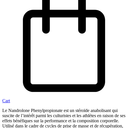
Cart
Le Nandrolone Phenylpropionate est un stéroïde anabolisant qui
suscite de l’intérêt parmi les culturistes et les athlètes en raison de ses
effets bénéfiques sur la performance et la composition corporelle.
Utilisé dans le cadre de cycles de prise de masse et de récupération,