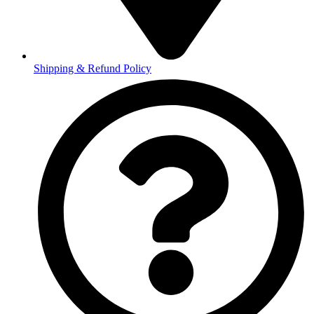
Shipping & Refund Policy