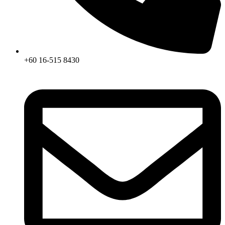
+60 16-515 8430