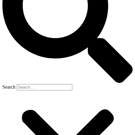
Search