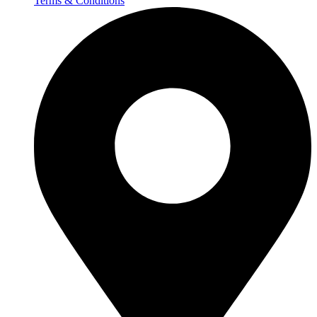
Terms & Conditions