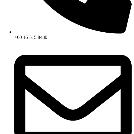
+60 16-515 8430