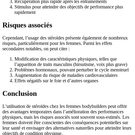
Récupération plus rapide après les entraînements
Stimulus pour atteindre des objectifs de performance plus
rapidement
Risques associés
Cependant, l’usage des stéroïdes présente également de nombreux
risques, particulièrement pour les femmes. Parmi les effets
secondaires notables, on peut citer :
Modification des caractéristiques physiques, telles que
l’apparition de traits masculins (hirsutisme, voix plus grave)
Problèmes hormonaux, pouvant perturber le cycle menstruel
Augmentation du risque de maladies cardiovasculaires
Effets négatifs sur le foie et d’autres organes
Conclusion
L’utilisation de stéroïdes chez les femmes bodybuilders peut offrir
des avantages temporaires dans l’amélioration des performances
physiques, mais les risques associés sont souvent sous-estimés. Les
femmes doivent être conscientes des conséquences potentielles sur
leur santé et envisager des alternatives naturelles pour atteindre leurs
objectifs de condition physique.