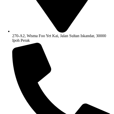
270-A2, Wisma Foo Yet Kai, Jalan Sultan Iskandar, 30000
Ipoh Perak