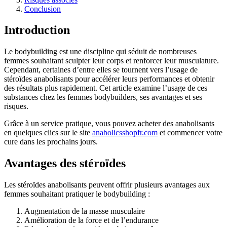
Conclusion
Introduction
Le bodybuilding est une discipline qui séduit de nombreuses
femmes souhaitant sculpter leur corps et renforcer leur musculature.
Cependant, certaines d’entre elles se tournent vers l’usage de
stéroïdes anabolisants pour accélérer leurs performances et obtenir
des résultats plus rapidement. Cet article examine l’usage de ces
substances chez les femmes bodybuilders, ses avantages et ses
risques.
Grâce à un service pratique, vous pouvez acheter des anabolisants
en quelques clics sur le site
anabolicsshopfr.com
et commencer votre
cure dans les prochains jours.
Avantages des stéroïdes
Les stéroïdes anabolisants peuvent offrir plusieurs avantages aux
femmes souhaitant pratiquer le bodybuilding :
Augmentation de la masse musculaire
Amélioration de la force et de l’endurance