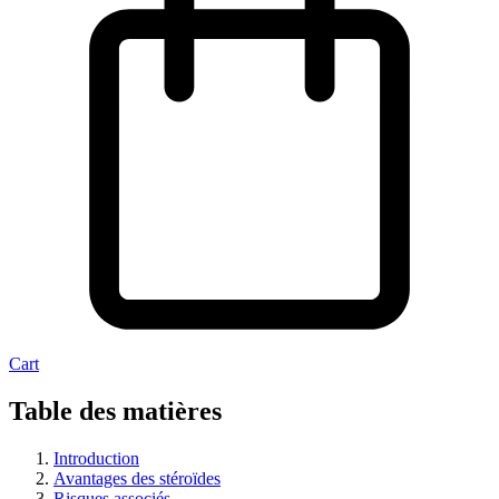
Cart
Table des matières
Introduction
Avantages des stéroïdes
Risques associés