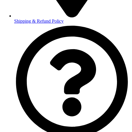
Shipping & Refund Policy