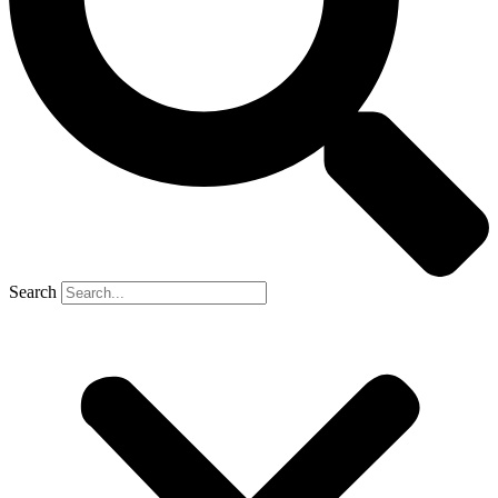
Search