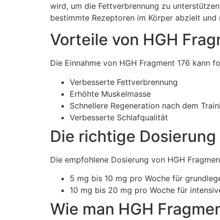
wird, um die Fettverbrennung zu unterstütze
bestimmte Rezeptoren im Körper abzielt und 
Vorteile von HGH Fra
Die Einnahme von HGH Fragment 176 kann fol
Verbesserte Fettverbrennung
Erhöhte Muskelmasse
Schnellere Regeneration nach dem Train
Verbesserte Schlafqualität
Die richtige Dosierung
Die empfohlene Dosierung von HGH Fragment 176
5 mg bis 10 mg pro Woche für grundleg
10 mg bis 20 mg pro Woche für intensiv
Wie man HGH Fragmen