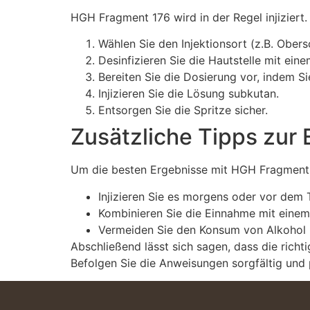
HGH Fragment 176 wird in der Regel injiziert.
Wählen Sie den Injektionsort (z.B. Ober
Desinfizieren Sie die Hautstelle mit eine
Bereiten Sie die Dosierung vor, indem Si
Injizieren Sie die Lösung subkutan.
Entsorgen Sie die Spritze sicher.
Zusätzliche Tipps zur
Um die besten Ergebnisse mit HGH Fragment 1
Injizieren Sie es morgens oder vor dem 
Kombinieren Sie die Einnahme mit eine
Vermeiden Sie den Konsum von Alkohol
Abschließend lässt sich sagen, dass die ric
Befolgen Sie die Anweisungen sorgfältig und p