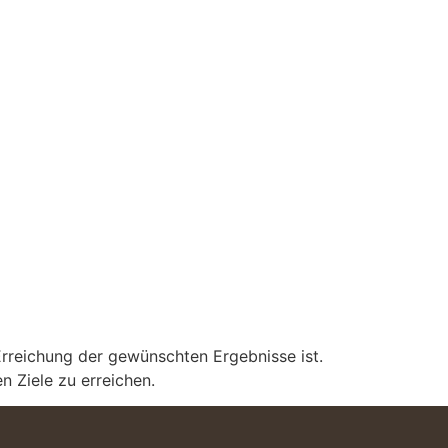
Erreichung der gewünschten Ergebnisse ist.
n Ziele zu erreichen.