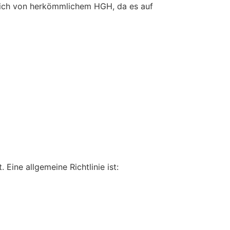
 sich von herkömmlichem HGH, da es auf
Eine allgemeine Richtlinie ist: