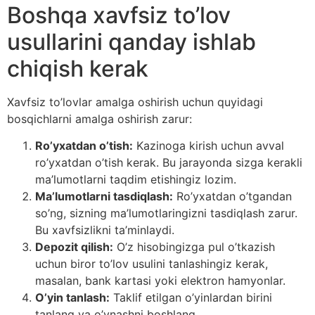
Boshqa xavfsiz to’lov
usullarini qanday ishlab
chiqish kerak
Xavfsiz to’lovlar amalga oshirish uchun quyidagi
bosqichlarni amalga oshirish zarur:
Ro’yxatdan o’tish:
Kazinoga kirish uchun avval
ro’yxatdan o’tish kerak. Bu jarayonda sizga kerakli
ma’lumotlarni taqdim etishingiz lozim.
Ma’lumotlarni tasdiqlash:
Ro’yxatdan o’tgandan
so’ng, sizning ma’lumotlaringizni tasdiqlash zarur.
Bu xavfsizlikni ta’minlaydi.
Depozit qilish:
O’z hisobingizga pul o’tkazish
uchun biror to’lov usulini tanlashingiz kerak,
masalan, bank kartasi yoki elektron hamyonlar.
O’yin tanlash:
Taklif etilgan o’yinlardan birini
tanlang va o’ynashni boshlang.