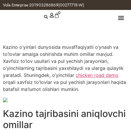
Vola Enterprise 201903286869(00277718-W)
0
Kazino o’yinlari dunyosida muvaffaqiyatli o’ynash va
to’lovlar amalga oshirishda muhim omillar mavjud.
Xavfsiz to’lov usullari va pul yechish jarayonlari,
o’yinchilarning tajribasini yaxshilaydi va ularga qulaylik
yaratadi. Shuningdek, o’yinchilar
chicken road demo
orqali xavfsiz to’lovlar va pul yechish jarayonlari haqida
batafsil ma’lumot olishlari mumkin.
Kazino tajribasini aniqlovchi
omillar