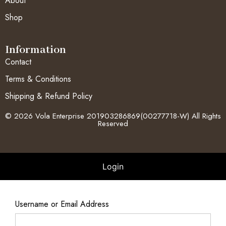
About
Shop
Information
Contact
Terms & Conditions
Shipping & Refund Policy
© 2026 Vola Enterprise 201903286869(00277718-W) All Rights
Reserved
Login
Username or Email Address