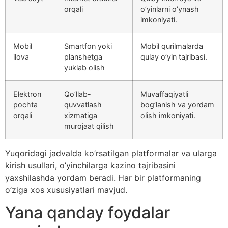
orqali
o’yinlarni o’ynash
imkoniyati.
Mobil
Smartfon yoki
Mobil qurilmalarda
ilova
planshetga
qulay o’yin tajribasi.
yuklab olish
Elektron
Qo’llab-
Muvaffaqiyatli
pochta
quvvatlash
bog’lanish va yordam
orqali
xizmatiga
olish imkoniyati.
murojaat qilish
Yuqoridagi jadvalda ko’rsatilgan platformalar va ularga
kirish usullari, o’yinchilarga kazino tajribasini
yaxshilashda yordam beradi. Har bir platformaning
o’ziga xos xususiyatlari mavjud.
Yana qanday foydalar