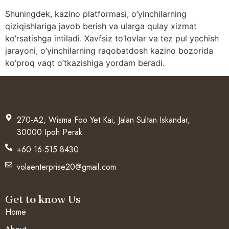
Shuningdek, kazino platformasi, o’yinchilarning
qiziqishlariga javob berish va ularga qulay xizmat
ko’rsatishga intiladi. Xavfsiz to’lovlar va tez pul yechish
jarayoni, o’yinchilarning raqobatdosh kazino bozorida
ko’proq vaqt o’tkazishiga yordam beradi.
270-A2, Wisma Foo Yet Kai, Jalan Sultan Iskandar,
30000 Ipoh Perak
+60 16-515 8430
volaenterprise20@gmail.com
Get to know Us
Home