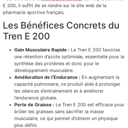
E 200, il suffit de se rendre sur le site web de la
pharmacie sportive français.
Les Bénéfices Concrets du
Tren E 200
Gain Musculaire Rapide :
Le Tren E 200 favorise
une rétention d’azote optimisée, essentielle pour la
synthèse des protéines et donc pour le
développement musculaire.
Amélioration de l’Endurance :
En augmentant la
capacité pulmonaire, ce produit aide à prolonger
les séances d’entraînement et à améliorer
l’endurance globale.
Perte de Graisse :
Le Tren E 200 est efficace pour
brûler les graisses sans sacrifier la masse
musculaire, ce qui permet d’obtenir un physique
plus défini.