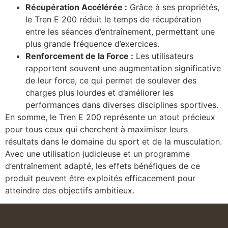
Récupération Accélérée :
Grâce à ses propriétés,
le Tren E 200 réduit le temps de récupération
entre les séances d’entraînement, permettant une
plus grande fréquence d’exercices.
Renforcement de la Force :
Les utilisateurs
rapportent souvent une augmentation significative
de leur force, ce qui permet de soulever des
charges plus lourdes et d’améliorer les
performances dans diverses disciplines sportives.
En somme, le Tren E 200 représente un atout précieux
pour tous ceux qui cherchent à maximiser leurs
résultats dans le domaine du sport et de la musculation.
Avec une utilisation judicieuse et un programme
d’entraînement adapté, les effets bénéfiques de ce
produit peuvent être exploités efficacement pour
atteindre des objectifs ambitieux.