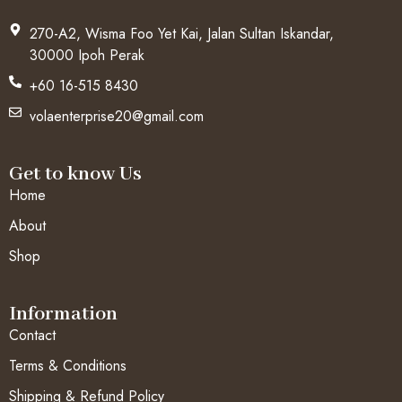
270-A2, Wisma Foo Yet Kai, Jalan Sultan Iskandar,
30000 Ipoh Perak
+60 16-515 8430
volaenterprise20@gmail.com
Get to know Us
Home
About
Shop
Information
Contact
Terms & Conditions
Shipping & Refund Policy