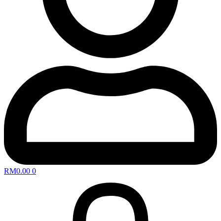
RM
0.00
0