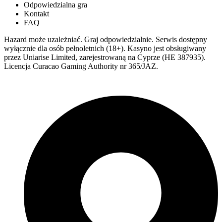
Odpowiedzialna gra
Kontakt
FAQ
Hazard może uzależniać. Graj odpowiedzialnie. Serwis dostępny
wyłącznie dla osób pełnoletnich (18+). Kasyno jest obsługiwany
przez Uniarise Limited, zarejestrowaną na Cyprze (HE 387935).
Licencja Curacao Gaming Authority nr 365/JAZ.