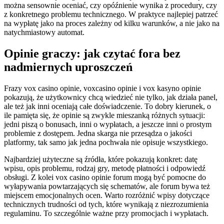
można sensownie oceniać, czy opóźnienie wynika z procedury, czy
z konkretnego problemu technicznego. W praktyce najlepiej patrzeć
na wypłatę jako na proces zależny od kilku warunków, a nie jako na
natychmiastowy automat.
Opinie graczy: jak czytać fora bez
nadmiernych uproszczeń
Frazy vox casino opinie, voxcasino opinie i vox kasyno opinie
pokazują, że użytkownicy chcą wiedzieć nie tylko, jak działa panel,
ale też jak inni oceniają całe doświadczenie. To dobry kierunek, o
ile pamięta się, że opinie są zwykle mieszanką różnych sytuacji:
jedni piszą o bonusach, inni o wypłatach, a jeszcze inni o prostym
problemie z dostępem. Jedna skarga nie przesądza o jakości
platformy, tak samo jak jedna pochwała nie opisuje wszystkiego.
Najbardziej użyteczne są źródła, które pokazują konkret: datę
wpisu, opis problemu, rodzaj gry, metodę płatności i odpowiedź
obsługi. Z kolei vox casino opinie forum mogą być pomocne do
wyłapywania powtarzających się schematów, ale forum bywa też
miejscem emocjonalnych ocen. Warto rozróżnić wpisy dotyczące
technicznych trudności od tych, które wynikają z niezrozumienia
regulaminu. To szczególnie ważne przy promocjach i wypłatach.