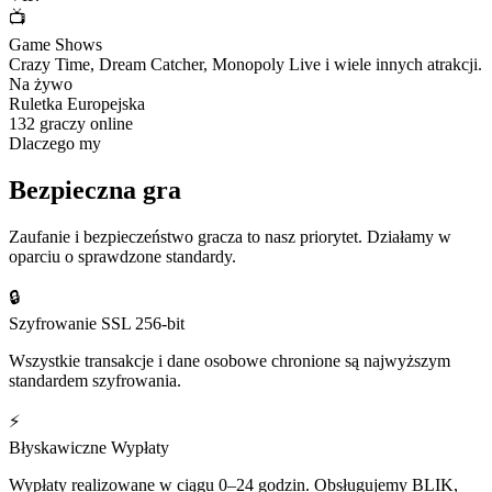
📺
Game Shows
Crazy Time, Dream Catcher, Monopoly Live i wiele innych atrakcji.
Na żywo
Ruletka Europejska
132 graczy online
Dlaczego my
Bezpieczna gra
Zaufanie i bezpieczeństwo gracza to nasz priorytet. Działamy w
oparciu o sprawdzone standardy.
🔒
Szyfrowanie SSL 256-bit
Wszystkie transakcje i dane osobowe chronione są najwyższym
standardem szyfrowania.
⚡
Błyskawiczne Wypłaty
Wypłaty realizowane w ciągu 0–24 godzin. Obsługujemy BLIK,