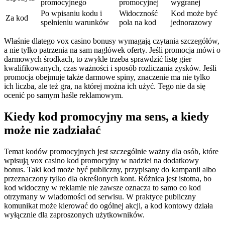
promocyjnego
promocyjnej
wygranej
Po wpisaniu kodu i
Widoczność
Kod może być
Za kod
spełnieniu warunków
pola na kod
jednorazowy
Właśnie dlatego vox casino bonusy wymagają czytania szczegółów,
a nie tylko patrzenia na sam nagłówek oferty. Jeśli promocja mówi o
darmowych środkach, to zwykle trzeba sprawdzić listę gier
kwalifikowanych, czas ważności i sposób rozliczania zysków. Jeśli
promocja obejmuje także darmowe spiny, znaczenie ma nie tylko
ich liczba, ale też gra, na której można ich użyć. Tego nie da się
ocenić po samym haśle reklamowym.
Kiedy kod promocyjny ma sens, a kiedy
może nie zadziałać
Temat kodów promocyjnych jest szczególnie ważny dla osób, które
wpisują vox casino kod promocyjny w nadziei na dodatkowy
bonus. Taki kod może być publiczny, przypisany do kampanii albo
przeznaczony tylko dla określonych kont. Różnica jest istotna, bo
kod widoczny w reklamie nie zawsze oznacza to samo co kod
otrzymany w wiadomości od serwisu. W praktyce publiczny
komunikat może kierować do ogólnej akcji, a kod kontowy działa
wyłącznie dla zaproszonych użytkowników.