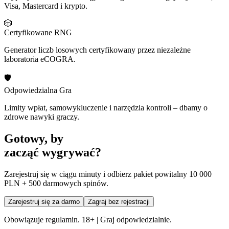
Visa, Mastercard i krypto.
🎲
Certyfikowane RNG
Generator liczb losowych certyfikowany przez niezależne
laboratoria eCOGRA.
🛡️
Odpowiedzialna Gra
Limity wpłat, samowykluczenie i narzędzia kontroli – dbamy o
zdrowe nawyki graczy.
Gotowy, by
zacząć wygrywać?
Zarejestruj się w ciągu minuty i odbierz pakiet powitalny 10 000
PLN + 500 darmowych spinów.
Zarejestruj się za darmo
Zagraj bez rejestracji
Obowiązuje regulamin. 18+ | Graj odpowiedzialnie.