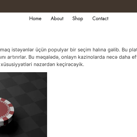
Home
About
Shop
Contact
aq istəyənlər üçün populyar bir seçim halına gəlib. Bu plat
nı artırırlar. Bu məqalədə, onlayn kazinolarda necə daha eff
 xüsusiyyətləri nəzərdən keçirəcəyik.