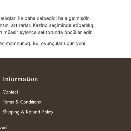
lıqları ilə daha cəlbedici hala gəlmişdir.
nı artırarlar. Kazino seçimində etibarlılıq,
rı müasir əyləncə sektorunda öncüllər edir.
dən məmnunuq. Bu, oyunçular üçün yeni
Information
Contact
Terms & Conditions
Shipping & Refund Policy
rved