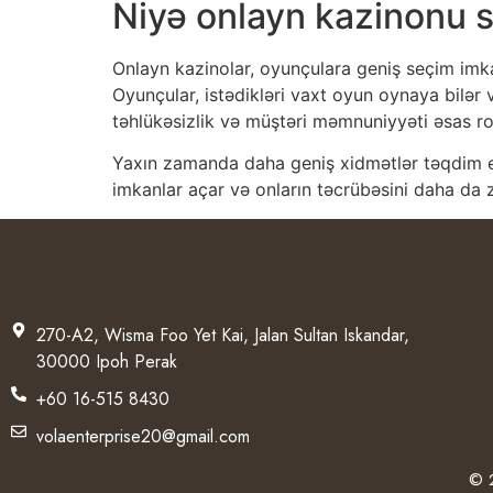
Niyə onlayn kazinonu s
Onlayn kazinolar, oyunçulara geniş seçim imkan
Oyunçular, istədikləri vaxt oyun oynaya bilər 
təhlükəsizlik və müştəri məmnuniyyəti əsas rol
Yaxın zamanda daha geniş xidmətlər təqdim e
imkanlar açar və onların təcrübəsini daha da 
270-A2, Wisma Foo Yet Kai, Jalan Sultan Iskandar,
30000 Ipoh Perak
+60 16-515 8430
volaenterprise20@gmail.com
© 2