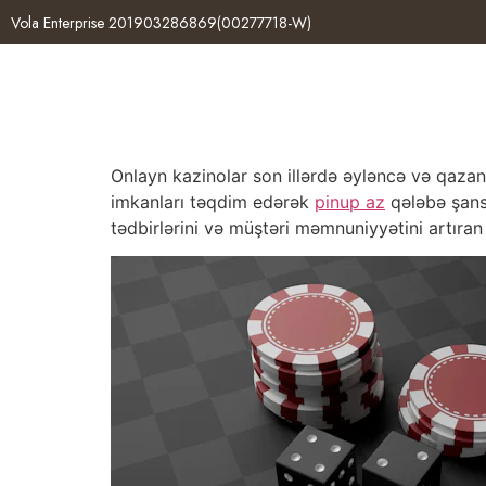
Vola Enterprise 201903286869(00277718-W)
Onlayn kazinolar son illərdə əyləncə və qazanm
imkanları təqdim edərək
pinup az
qələbə şansı
tədbirlərini və müştəri məmnuniyyətini artıran