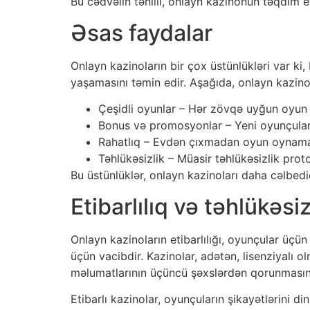
Bu cədvəlin təhlili, onlayn kazinonun təqdim e
Əsas faydalar
Onlayn kazinoların bir çox üstünlükləri var ki
yaşamasını təmin edir. Aşağıda, onlayn kazino 
Çeşidli oyunlar – Hər zövqə uyğun oyu
Bonus və promosyonlar – Yeni oyunçular ü
Rahatlıq – Evdən çıxmadan oyun oynama
Təhlükəsizlik – Müasir təhlükəsizlik proto
Bu üstünlüklər, onlayn kazinoları daha cəlbed
Etibarlılıq və təhlükəsiz
Onlayn kazinoların etibarlılığı, oyunçular üçü
üçün vacibdir. Kazinolar, adətən, lisenziyalı o
məlumatlarının üçüncü şəxslərdən qorunmasına 
Etibarlı kazinolar, oyunçuların şikayətlərini d