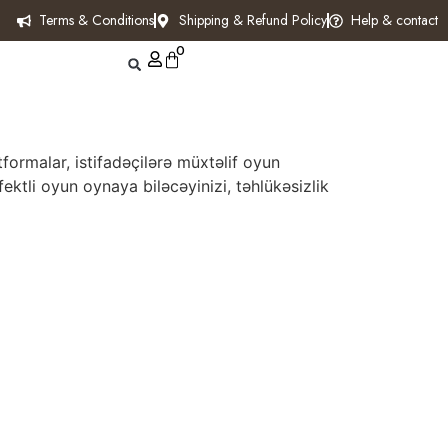
Terms & Conditions
Shipping & Refund Policy
Help & contact
0
formalar, istifadəçilərə müxtəlif oyun
ektli oyun oynaya biləcəyinizi, təhlükəsizlik