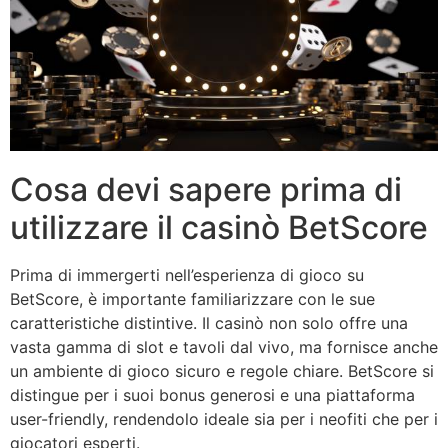
Cosa devi sapere prima di
utilizzare il casinò BetScore
Prima di immergerti nell’esperienza di gioco su
BetScore, è importante familiarizzare con le sue
caratteristiche distintive. Il casinò non solo offre una
vasta gamma di slot e tavoli dal vivo, ma fornisce anche
un ambiente di gioco sicuro e regole chiare. BetScore si
distingue per i suoi bonus generosi e una piattaforma
user-friendly, rendendolo ideale sia per i neofiti che per i
giocatori esperti.