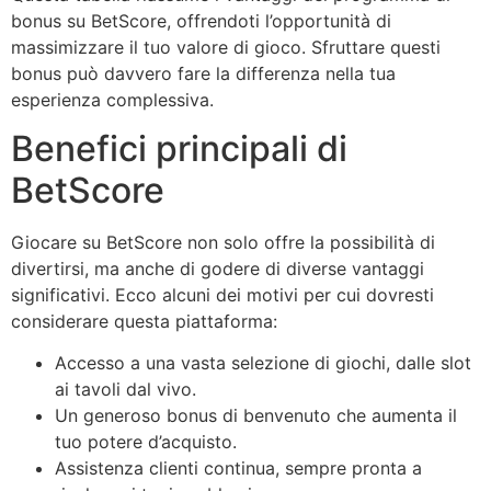
bonus su BetScore, offrendoti l’opportunità di
massimizzare il tuo valore di gioco. Sfruttare questi
bonus può davvero fare la differenza nella tua
esperienza complessiva.
Benefici principali di
BetScore
Giocare su BetScore non solo offre la possibilità di
divertirsi, ma anche di godere di diverse vantaggi
significativi. Ecco alcuni dei motivi per cui dovresti
considerare questa piattaforma:
Accesso a una vasta selezione di giochi, dalle slot
ai tavoli dal vivo.
Un generoso bonus di benvenuto che aumenta il
tuo potere d’acquisto.
Assistenza clienti continua, sempre pronta a