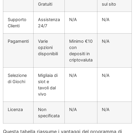
Gratuiti
sul sito
Supporto
Assistenza
N/A
N/A
Clienti
24/7
Pagamenti
Varie
Minimo €10
N/A
opzioni
con
disponibili
depositi in
criptovaluta
Selezione
Migliaia di
N/A
N/A
di Giochi
slot e
tavoli dal
vivo
Licenza
Non
N/A
N/A
specificata
Questa tabella riassume i vantaggi del programma di