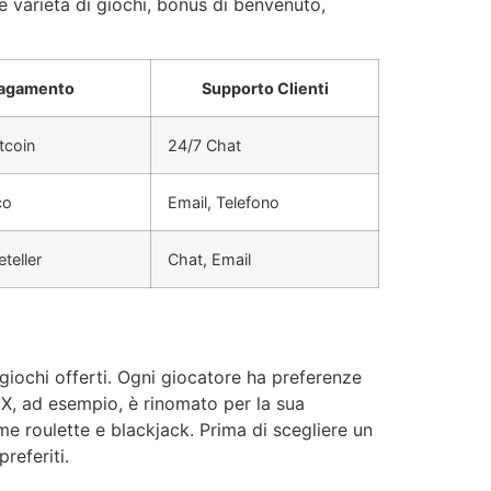
 varietà di giochi, bonus di benvenuto,
Pagamento
Supporto Clienti
tcoin
24/7 Chat
co
Email, Telefono
teller
Chat, Email
i giochi offerti. Ogni giocatore ha preferenze
 X, ad esempio, è rinomato per la sua
me roulette e blackjack. Prima di scegliere un
preferiti.