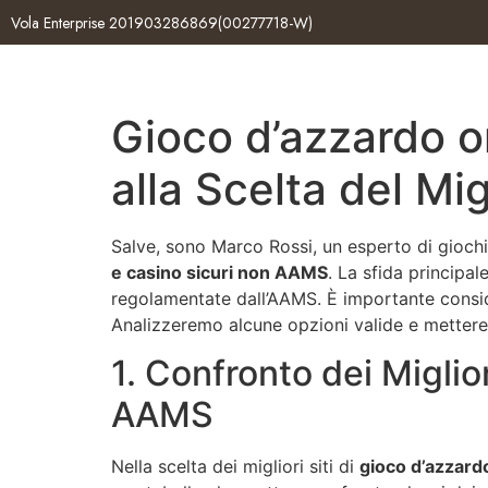
Vola Enterprise 201903286869(00277718-W)
Gioco d’azzardo o
alla Scelta del Mig
Salve, sono Marco Rossi, un esperto di giochi 
e casino sicuri non AAMS
. La sfida principa
regolamentate dall’AAMS. È importante conside
Analizzeremo alcune opzioni valide e metteremo
1. Confronto dei Miglio
AAMS
Nella scelta dei migliori siti di
gioco d’azzard