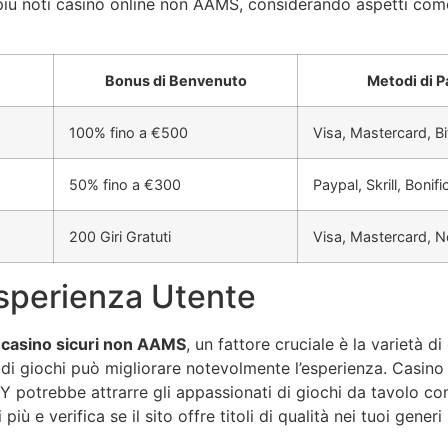
più noti casinò online non AAMS, considerando aspetti come
Bonus di Benvenuto
Metodi di 
100% fino a €500
Visa, Mastercard, Bi
50% fino a €300
Paypal, Skrill, Bonifi
200 Giri Gratuti
Visa, Mastercard, Ne
 Esperienza Utente
e casino sicuri non AAMS
, un fattore cruciale è la varietà d
 di giochi può migliorare notevolmente l’esperienza. Casino
 Y potrebbe attrarre gli appassionati di giochi da tavolo co
iù e verifica se il sito offre titoli di qualità nei tuoi generi 