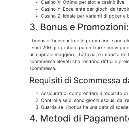
Casino X: Ottimo per slot e casinò live.
Casino Y: Eccellente per giochi da tavol
Casino Z: Ideale per varianti di poker e 
3. Bonus e Promozioni
I bonus di benvenuto e le promozioni sono ele
i suoi 200 giri gratuiti, può attrarre nuovi gi
un capitale maggiore. Tuttavia, è importante l
scommessa elevati che rendono difficile prelev
scommessa.
Requisiti di Scommessa d
Assicurati di comprendere il requisito 
Controlla se ci sono giochi esclusi dai r
Guarda se il bonus ha una data di scade
4. Metodi di Pagament