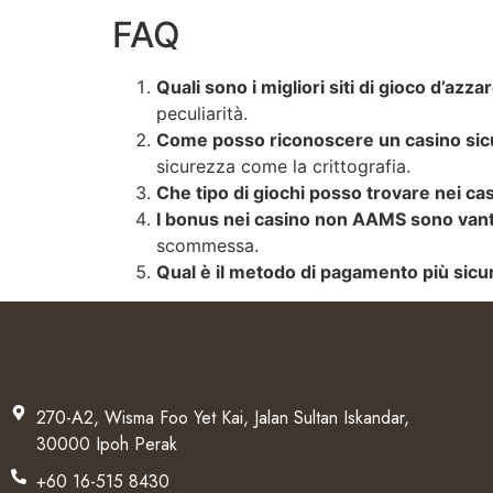
FAQ
Quali sono i migliori siti di gioco d’az
peculiarità.
Come posso riconoscere un casino si
sicurezza come la crittografia.
Che tipo di giochi posso trovare nei 
I bonus nei casino non AAMS sono van
scommessa.
Qual è il metodo di pagamento più sicur
270-A2, Wisma Foo Yet Kai, Jalan Sultan Iskandar,
30000 Ipoh Perak
+60 16-515 8430