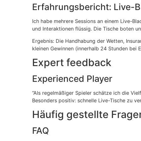
Erfahrungsbericht: Live-B
Ich habe mehrere Sessions an einem Live-Black
und Interaktionen flüssig. Die Tische boten 
Ergebnis: Die Handhabung der Wetten, Insuran
kleinen Gewinnen (innerhalb 24 Stunden bei E-
Expert feedback
Experienced Player
“Als regelmäßiger Spieler schätze ich die Viel
Besonders positiv: schnelle Live-Tische zu ve
Häufig gestellte Frage
FAQ