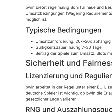
bwin bietet regelmäßig Boni für neue und Be
Umsatzbedingungen (Wagering Requirements),
möglich ist.
Typische Bedingungen
Umsatzanforderung: 20x–50x abhängig 
Gültigkeitsdauer: häufig 7–30 Tage
Beitrag der Spiele zum Umsatz: Slots me
Sicherheit und Fairnes
Lizenzierung und Regulie
bwin arbeitet in der Regel unter einer EU-Liz
deutsche Spieler ist wichtig, ob bwin die Erl
gesetzlicher Lage variieren.
RNG und Auszahlungsquo