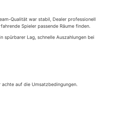
am-Qualität war stabil, Dealer professionell
erfahrende Spieler passende Räume finden.
in spürbarer Lag, schnelle Auszahlungen bei
aber achte auf die Umsatzbedingungen.