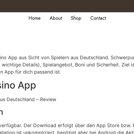
Home
About
Shop
Contact
sino App aus Sicht von Spielern aus Deutschland. Schwerpu
ichtige Details), Spielangebot, Boni und Sicherheit. Ziel is
in App für dich passend ist.
sino App
n
 verfügbar. Der Download erfolgt über den App Store bzw. 
allation ist unkompliziert, benötigt aber bei Android die A