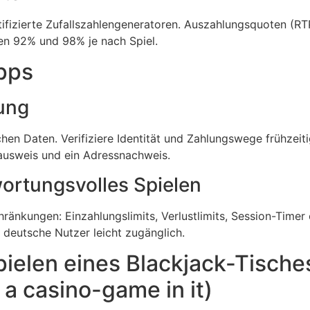
ifizierte Zufallszahlengeneratoren. Auszahlungsquoten (RT
en 92% und 98% je nach Spiel.
pps
rung
chen Daten. Verifiziere Identität und Zahlungswege frühzei
ausweis und ein Adressnachweis.
wortungsvolles Spielen
ränkungen: Einzahlungslimits, Verlustlimits, Session-Time
 deutsche Nutzer leicht zugänglich.
ielen eines Blackjack-Tische
 a casino-game in it)