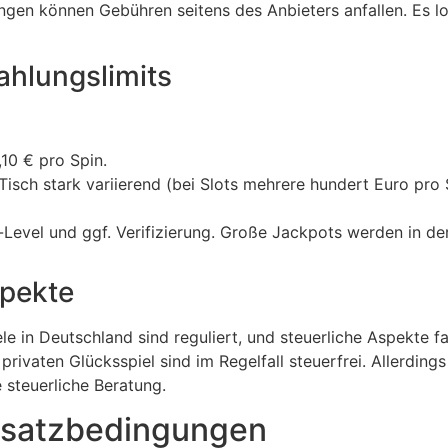
rungen können Gebühren seitens des Anbieters anfallen. Es 
ahlungslimits
,10 € pro Spin.
Tisch stark variierend (bei Slots mehrere hundert Euro pro 
evel und ggf. Verifizierung. Große Jackpots werden in der
spekte
e in Deutschland sind reguliert, und steuerliche Aspekte fa
rivaten Glücksspiel sind im Regelfall steuerfrei. Allerding
 steuerliche Beratung.
msatzbedingungen