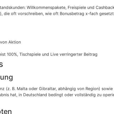
standskunden: Willkommenspakete, Freispiele und Cashback-
 die oft vorschreiben, wie oft Bonusbetrag x-fach gesetz
von Aktion
ist 100%, Tischspiele und Live verringerter Beitrag
s
rung
enz (z. B. Malta oder Gibraltar, abhängig von Region) sowi
aubnis hat, in Deutschland bedingt oder vollständig zu ope
ten